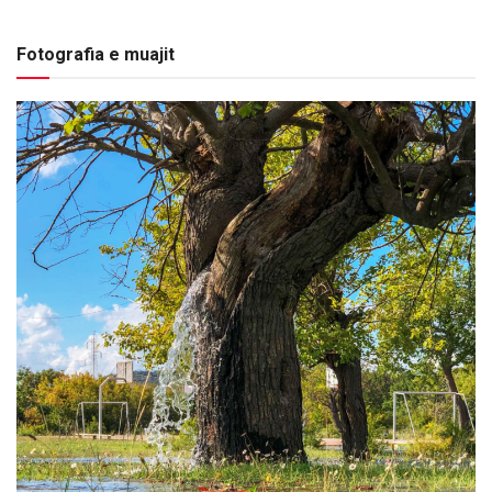
Fotografia e muajit