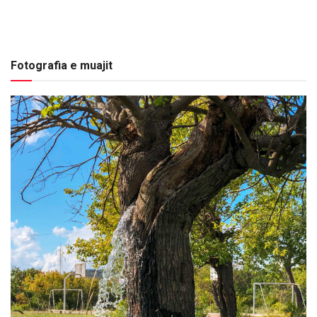
Fotografia e muajit