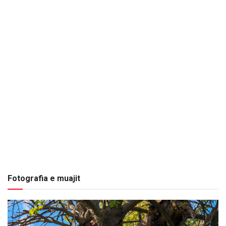
Fotografia e muajit