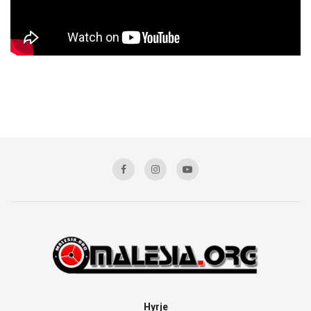
Hyrje