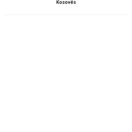
Kosovës