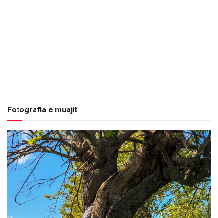
Fotografia e muajit