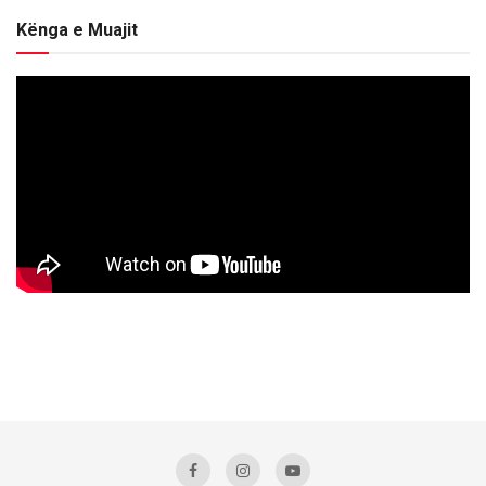
Kënga e Muajit