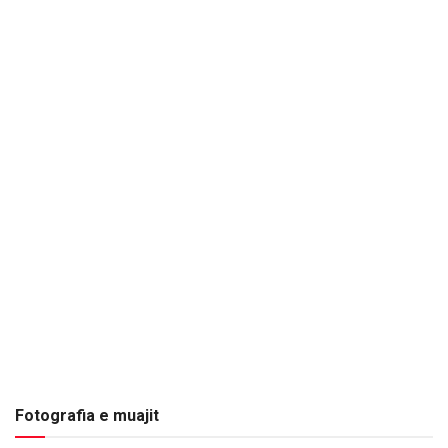
Fotografia e muajit