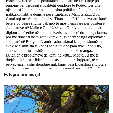
Fotografia e muajit