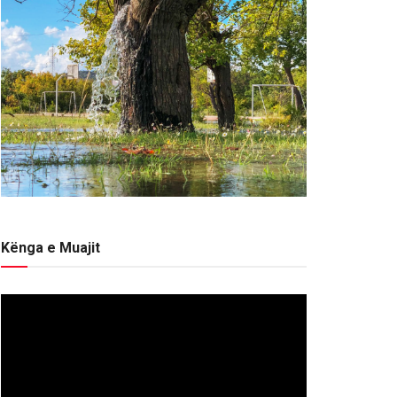
Kënga e Muajit