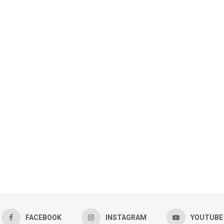
FACEBOOK
INSTAGRAM
YOUTUBE