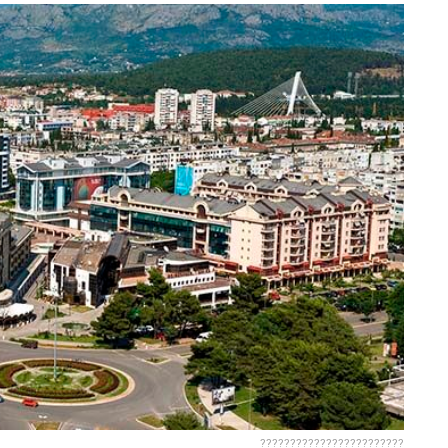
????????????????????????