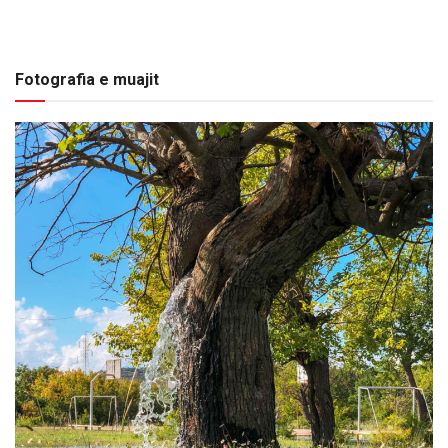
Fotografia e muajit