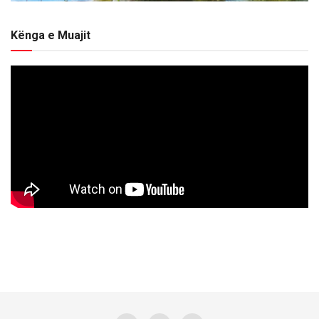
Kënga e Muajit