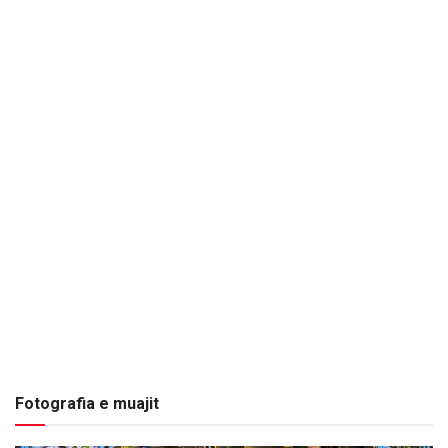
Fotografia e muajit