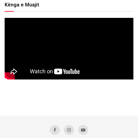
Kënga e Muajit