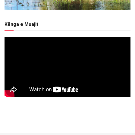
Kënga e Muajit