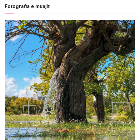
Fotografia e muajit