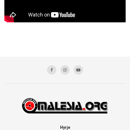
Hyrje