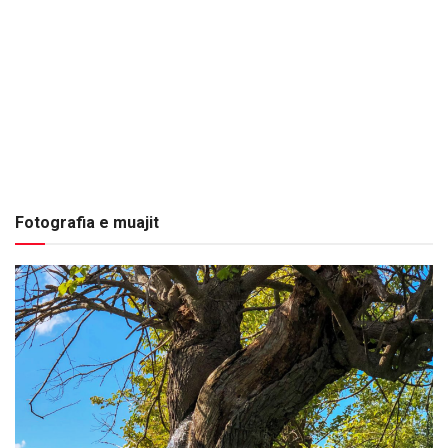
Fotografia e muajit