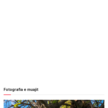
Fotografia e muajit