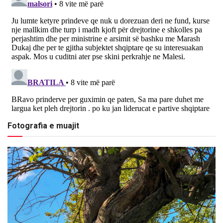
Fotografia e muajit