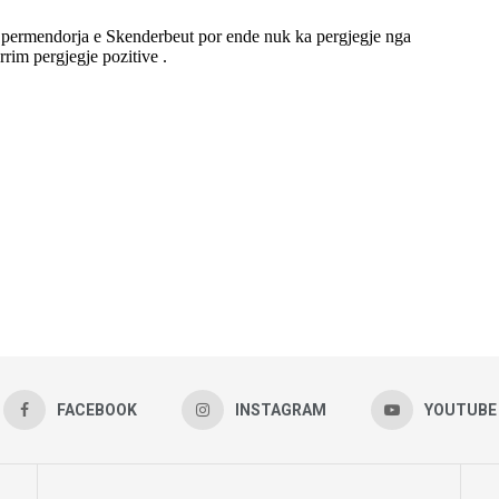
FACEBOOK
INSTAGRAM
YOUTUBE