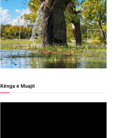
Kënga e Muajit