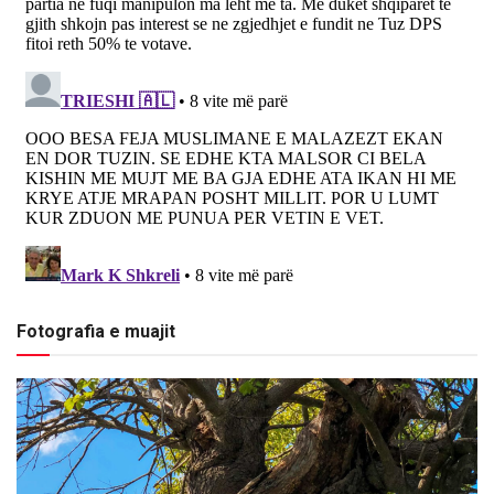
Fotografia e muajit