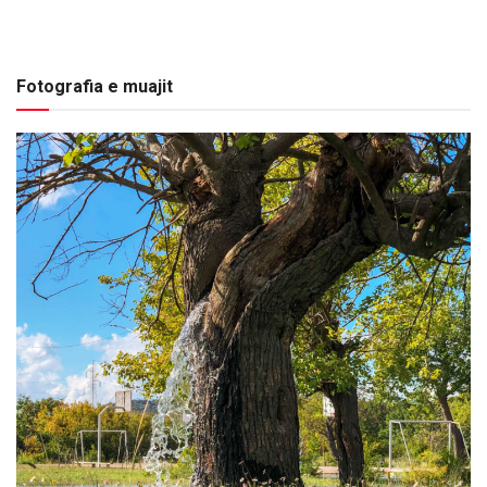
Fotografia e muajit