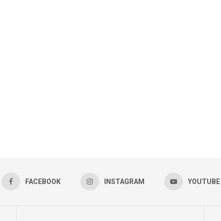
FACEBOOK
INSTAGRAM
YOUTUBE