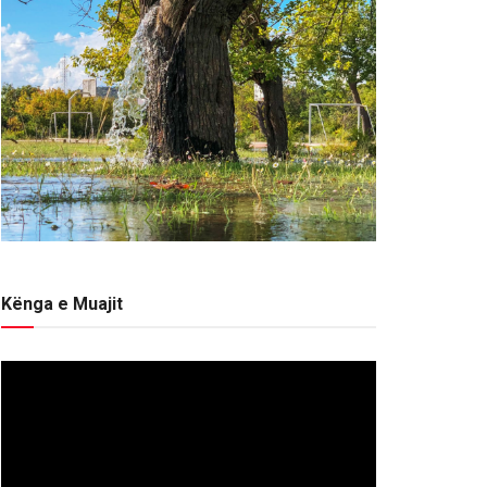
Kënga e Muajit