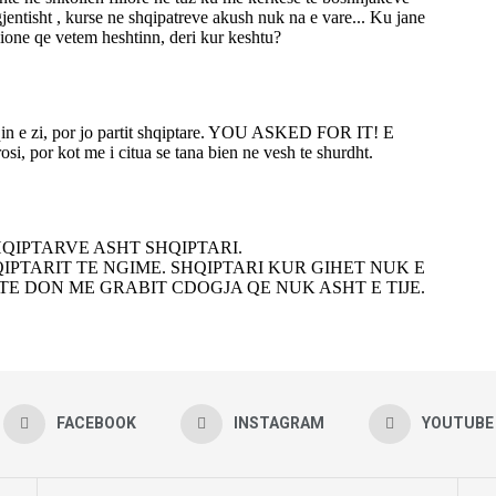
FACEBOOK
INSTAGRAM
YOUTUBE