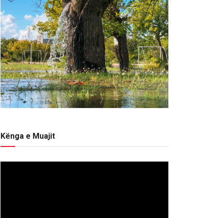
Kënga e Muajit