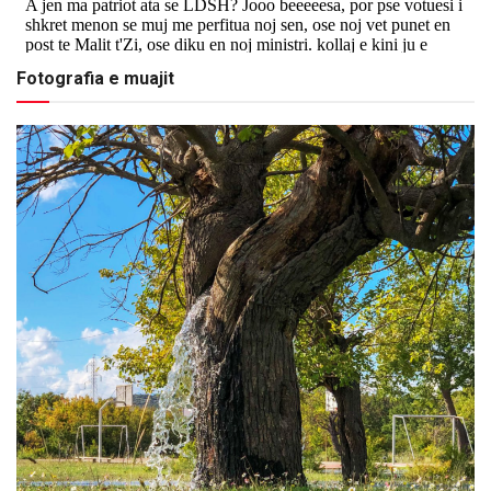
Fotografia e muajit