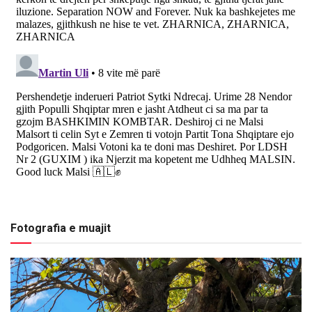
Fotografia e muajit