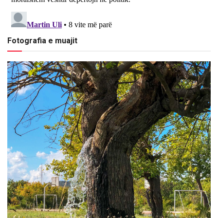
Fotografia e muajit