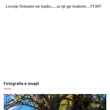
Fotografia e muajit