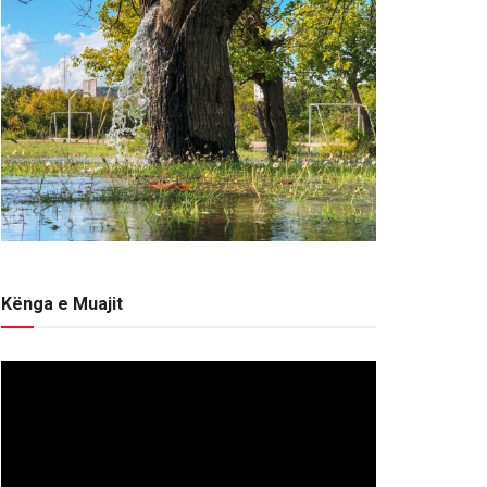
Kënga e Muajit