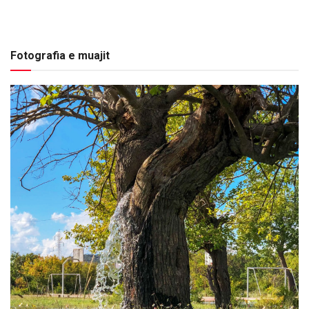
Fotografia e muajit