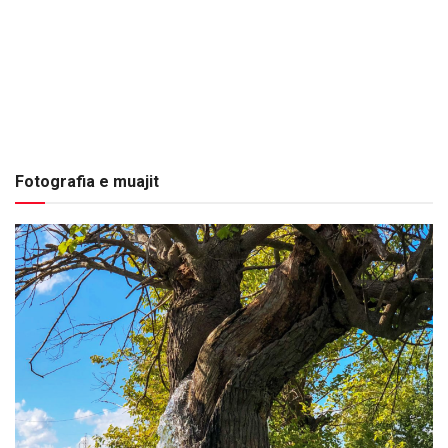
Fotografia e muajit