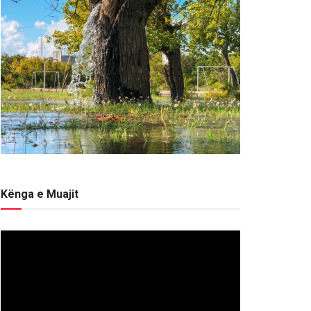
Kënga e Muajit