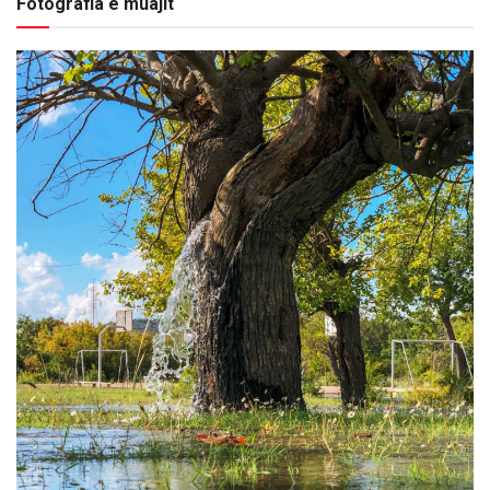
Fotografia e muajit