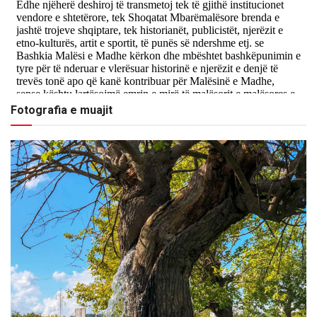
Fotografia e muajit