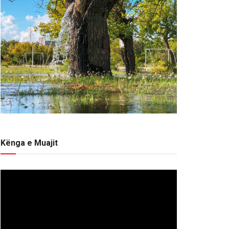
Kënga e Muajit