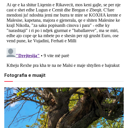
Fotografia e muajit