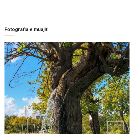
Fotografia e muajit