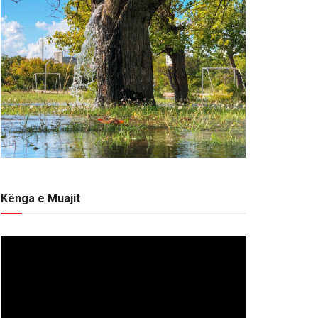
Kënga e Muajit