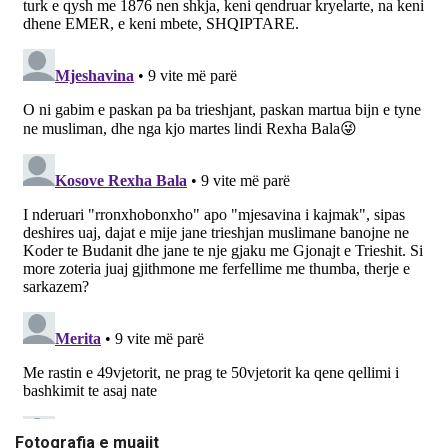
Fotografia e muajit