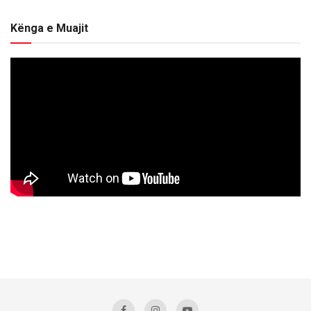
Kënga e Muajit