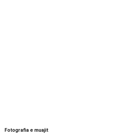
Fotografia e muajit