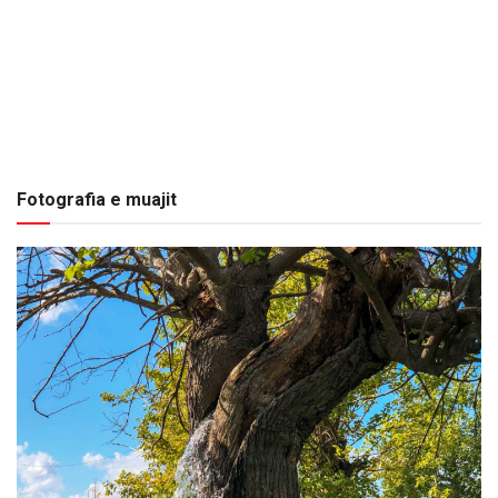
Fotografia e muajit