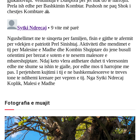
Fotografia e muajit