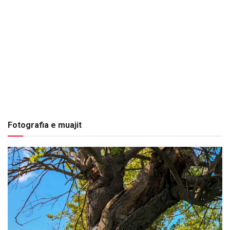
Fotografia e muajit