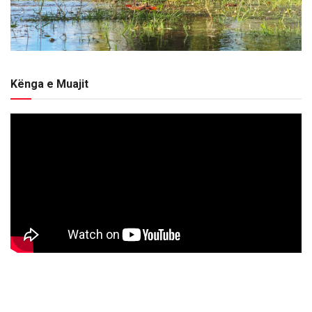
Kënga e Muajit