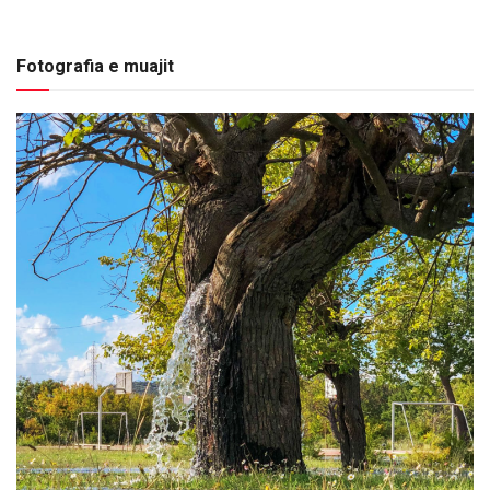
Fotografia e muajit