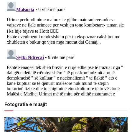
Fotografia e muajit