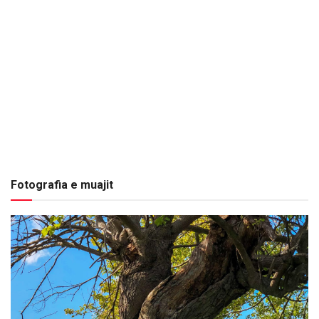
Fotografia e muajit