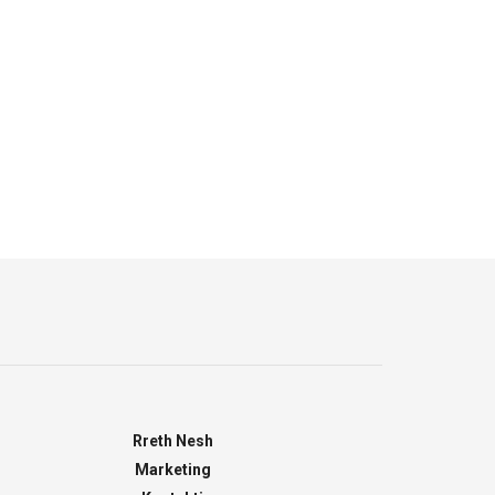
Rreth Nesh
Marketing