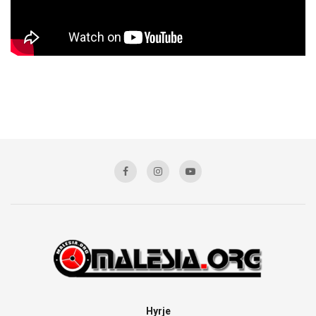
Hyrje