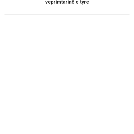
veprimtarinë e tyre