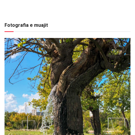
Fotografia e muajit