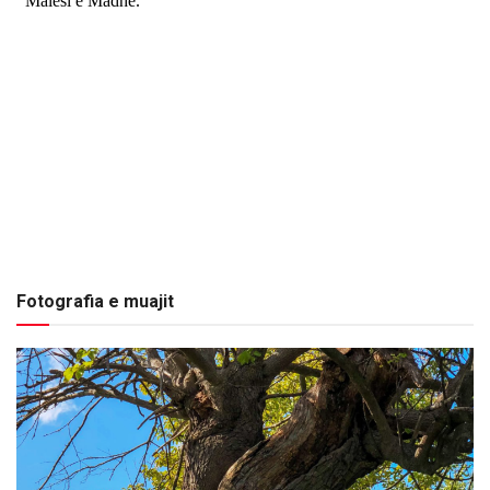
Fotografia e muajit