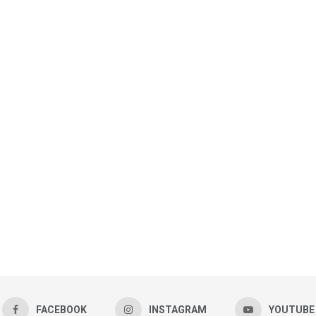
FACEBOOK
INSTAGRAM
YOUTUBE