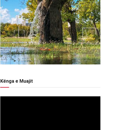
Kënga e Muajit