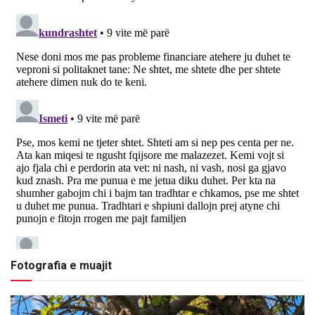
Fotografia e muajit