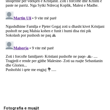
Fotografia e muajit