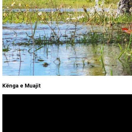
Kënga e Muajit