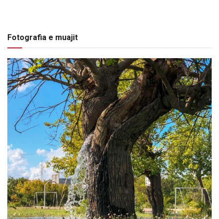
Fotografia e muajit